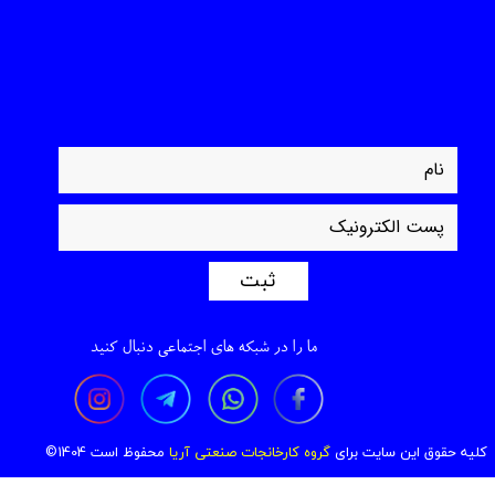
ثبت
ما را در شبکه های اجتماعی دنبال کنید
ک
لیه حقوق این سایت برای
گروه کارخانجات صنعتی آریا
محفوظ است 1404©