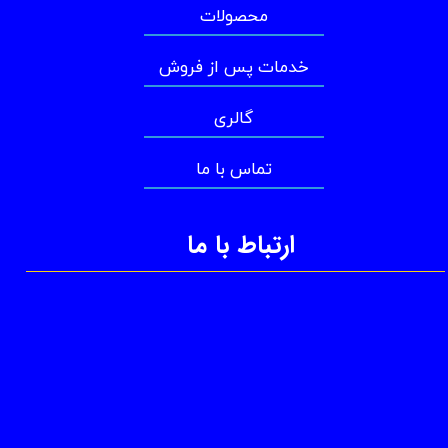
محصولات
خدمات پس از فروش
گالری
تماس با ما
ارتباط با ما