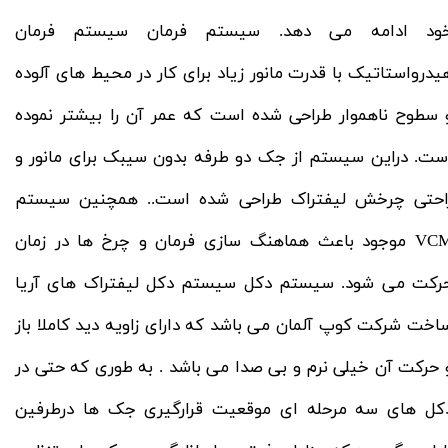
ود ادامه می دهد. سیستم فرمان سیستم فرمان
یدرواستاتیک با قدرت مانور زیاد برای کار در محیط های آلوده
 سطوح ناهموار طراحی شده است که عمر آن را بیشتر نموده
ست. دراین سیستم از جک دو طرفه بدون سیبک برای مانور و
احتی چرخش لیفتراک طراحی شده است.. همچنین سیستم
VCM موجود باعث هماهنگ سازی فرمان و چرخ ها در زمان
رکت می شود. سیستم دکل سیستم دکل لیفتراک های آریا
اخت شرکت کوپ آلمان می باشد که دارای زاویه دید کاملا باز
 حرکت آن خیلی نرم و بی صدا می باشد . به طوری که حتی در
کل های سه مرحله ای موقعیت قرارگیری جک ها درطرفین