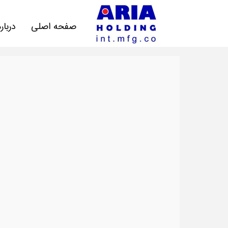
صفحه اصلی
دربار