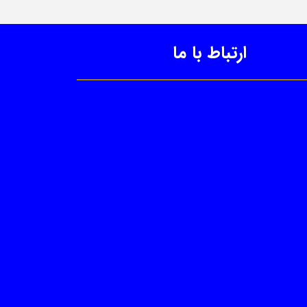
ارتباط با ما