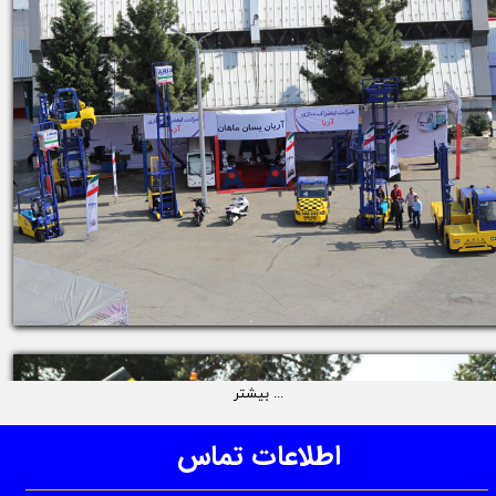
بیشتر ...
اطلاعات​​​​​​​ تماس