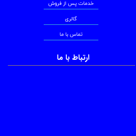
خدمات پس از فروش
گالری
تماس با ما
ارتباط با ما